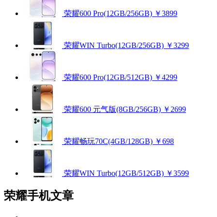
荣耀600 Pro(12GB/256GB)
￥3899
荣耀WIN Turbo(12GB/256GB)
￥3299
荣耀600 Pro(12GB/512GB)
￥4299
荣耀600 元气版(8GB/256GB)
￥2699
荣耀畅玩70C(4GB/128GB)
￥698
荣耀WIN Turbo(12GB/512GB)
￥3599
荣耀手机文章