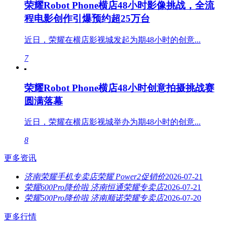
荣耀Robot Phone横店48小时影像挑战，全流
程电影创作引爆预约超25万台
近日，荣耀在横店影视城发起为期48小时的创意...
7
荣耀Robot Phone横店48小时创意拍摄挑战赛
圆满落幕
近日，荣耀在横店影视城举办为期48小时的创意...
8
更多资讯
济南荣耀手机专卖店荣耀 Power2促销价
2026-07-21
荣耀600Pro降价啦 济南恒通荣耀专卖店
2026-07-21
荣耀500Pro降价啦 济南顺诺荣耀专卖店
2026-07-20
更多行情