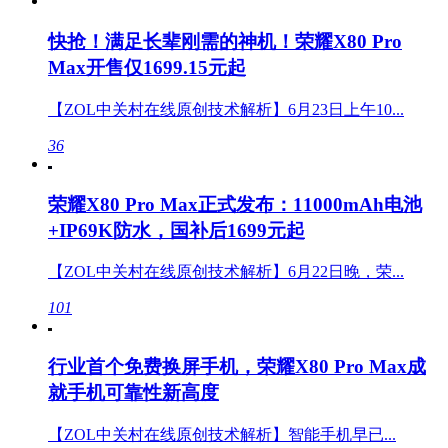
快抢！满足长辈刚需的神机！荣耀X80 Pro
Max开售仅1699.15元起
【ZOL中关村在线原创技术解析】6月23日上午10...
36
荣耀X80 Pro Max正式发布：11000mAh电池
+IP69K防水，国补后1699元起
【ZOL中关村在线原创技术解析】6月22日晚，荣...
101
行业首个免费换屏手机，荣耀X80 Pro Max成
就手机可靠性新高度
【ZOL中关村在线原创技术解析】智能手机早已...