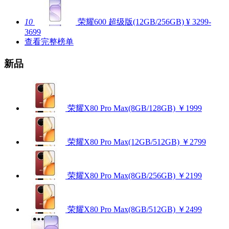
10
荣耀600 超级版(12GB/256GB)
¥ 3299-
3699
查看完整榜单
新品
荣耀X80 Pro Max(8GB/128GB)
￥1999
荣耀X80 Pro Max(12GB/512GB)
￥2799
荣耀X80 Pro Max(8GB/256GB)
￥2199
荣耀X80 Pro Max(8GB/512GB)
￥2499