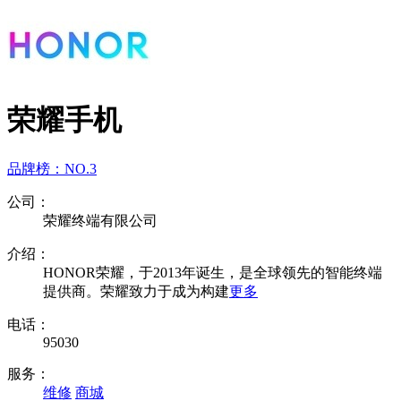
荣耀手机
品牌榜：
NO.3
公司：
荣耀终端有限公司
介绍：
HONOR荣耀，于2013年诞生，是全球领先的智能终端
提供商。荣耀致力于成为构建
更多
电话：
95030
服务：
维修
商城