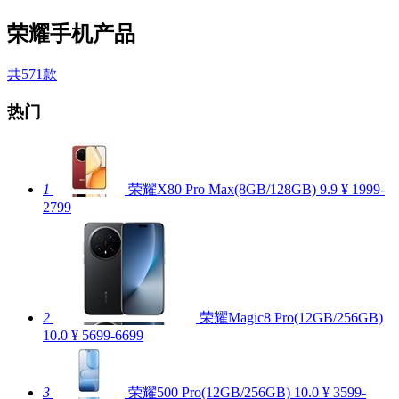
荣耀手机产品
共571款
热门
1
荣耀X80 Pro Max(8GB/128GB)
9.9
¥ 1999-
2799
2
荣耀Magic8 Pro(12GB/256GB)
10.0
¥ 5699-6699
3
荣耀500 Pro(12GB/256GB)
10.0
¥ 3599-