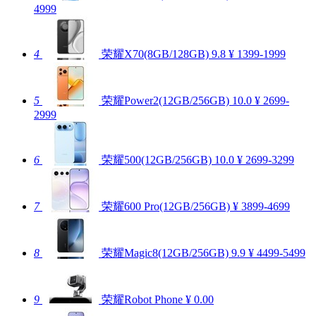
4999
4
荣耀X70(8GB/128GB)
9.8
¥ 1399-1999
5
荣耀Power2(12GB/256GB)
10.0
¥ 2699-
2999
6
荣耀500(12GB/256GB)
10.0
¥ 2699-3299
7
荣耀600 Pro(12GB/256GB)
¥ 3899-4699
8
荣耀Magic8(12GB/256GB)
9.9
¥ 4499-5499
9
荣耀Robot Phone
¥ 0.00