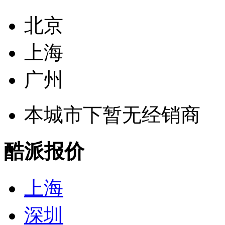
北京
上海
广州
本城市下暂无经销商
酷派报价
上海
深圳