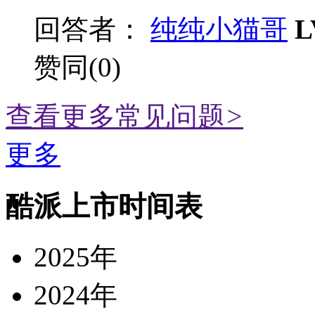
回答者：
纯纯小猫哥
L
赞同(0)
查看更多常见问题
>
更多
酷派上市时间表
2025年
2024年