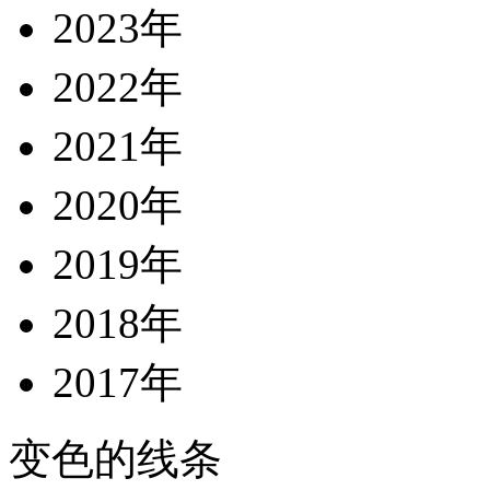
2023年
2022年
2021年
2020年
2019年
2018年
2017年
变色的线条