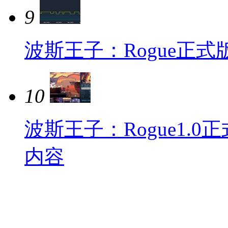
9
波斯王子：Rogue正式
10
波斯王子：Rogue1.0
内容