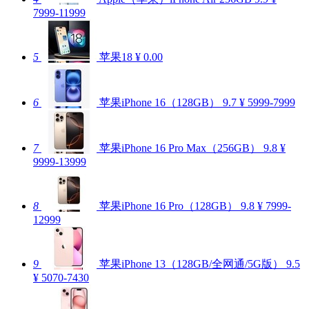
7999-11999
5
苹果18
¥ 0.00
6
苹果iPhone 16（128GB）
9.7
¥ 5999-7999
7
苹果iPhone 16 Pro Max（256GB）
9.8
¥
9999-13999
8
苹果iPhone 16 Pro（128GB）
9.8
¥ 7999-
12999
9
苹果iPhone 13（128GB/全网通/5G版）
9.5
¥ 5070-7430