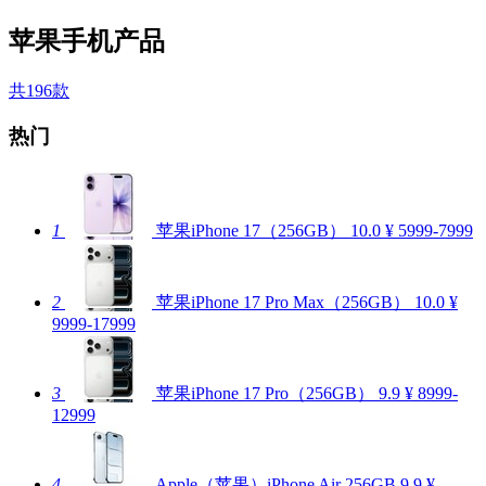
苹果手机产品
共196款
热门
1
苹果iPhone 17（256GB）
10.0
¥ 5999-7999
2
苹果iPhone 17 Pro Max（256GB）
10.0
¥
9999-17999
3
苹果iPhone 17 Pro（256GB）
9.9
¥ 8999-
12999
4
Apple（苹果）iPhone Air 256GB
9.9
¥