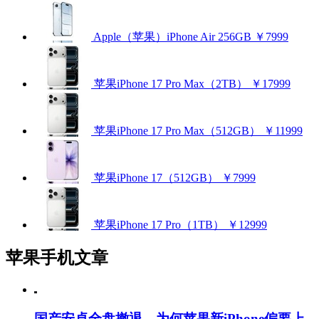
Apple（苹果）iPhone Air 256GB
￥7999
苹果iPhone 17 Pro Max（2TB）
￥17999
苹果iPhone 17 Pro Max（512GB）
￥11999
苹果iPhone 17（512GB）
￥7999
苹果iPhone 17 Pro（1TB）
￥12999
苹果手机文章
国产安卓全盘撤退，为何苹果新iPhone偏要上