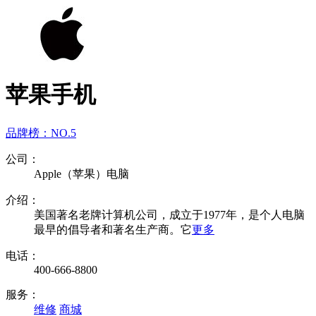
苹果手机
品牌榜：
NO.5
公司：
Apple（苹果）电脑
介绍：
美国著名老牌计算机公司，成立于1977年，是个人电脑
最早的倡导者和著名生产商。它
更多
电话：
400-666-8800
服务：
维修
商城