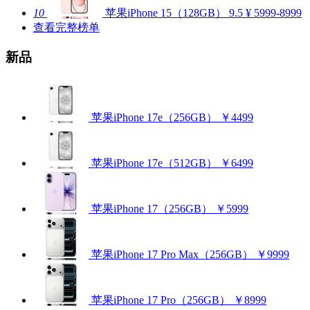
10
苹果iPhone 15（128GB）
9.5
¥ 5999-8999
查看完整榜单
新品
苹果iPhone 17e（256GB）
￥4499
苹果iPhone 17e（512GB）
￥6499
苹果iPhone 17（256GB）
￥5999
苹果iPhone 17 Pro Max（256GB）
￥9999
苹果iPhone 17 Pro（256GB）
￥8999