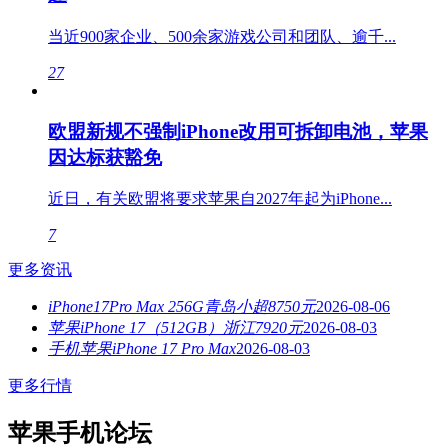
当近900家企业、500余家游戏公司和团队、逾千...
27
欧盟新规不强制iPhone改用可拆卸电池，苹果
因达标获豁免
近日，有关欧盟将要求苹果自2027年起为iPhone...
7
更多资讯
iPhone17Pro Max 256G青岛小超8750元
2026-08-06
苹果iPhone 17（512GB）浙江7920元
2026-08-03
手机苹果iPhone 17 Pro Max
2026-08-03
更多行情
苹果手机论坛