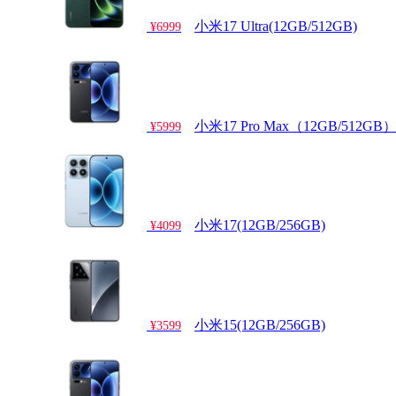
小米17 Ultra(12GB/512GB)
¥6999
小米17 Pro Max（12GB/512GB
¥5999
小米17(12GB/256GB)
¥4099
小米15(12GB/256GB)
¥3599