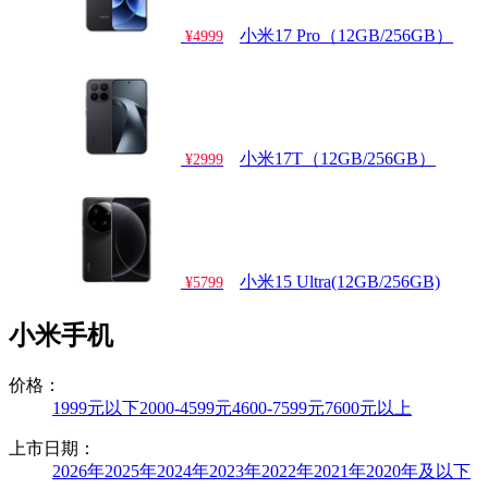
小米17 Pro（12GB/256GB）
¥4999
小米17T（12GB/256GB）
¥2999
小米15 Ultra(12GB/256GB)
¥5799
小米手机
价格：
1999元以下
2000-4599元
4600-7599元
7600元以上
上市日期：
2026年
2025年
2024年
2023年
2022年
2021年
2020年及以下