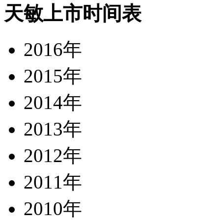
天敏上市时间表
2016年
2015年
2014年
2013年
2012年
2011年
2010年