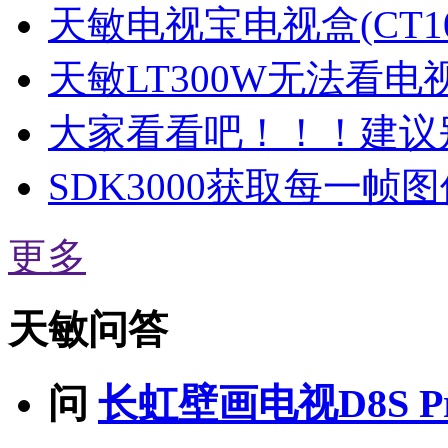
天敏电视宝电视盒(CT1
天敏LT300W无法看电
大家看看吧！！！建议
SDK3000获取每一
更多
天敏问答
问
长虹壁画电视D8S Pro