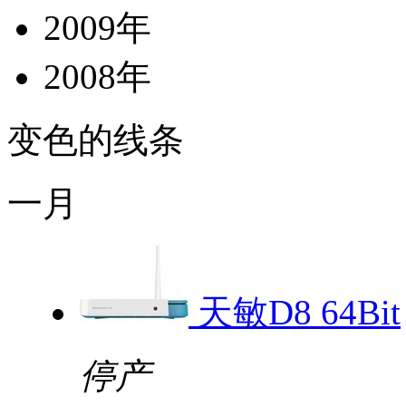
2009年
2008年
变色的线条
一月
天敏D8 64Bit
停产