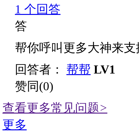
1
个回答
答
帮你呼叫更多大神来支援
回答者：
帮帮
LV1
赞同(0)
查看更多常见问题
>
更多