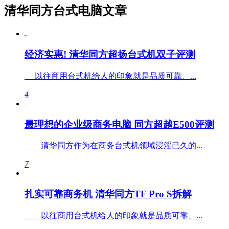
清华同方台式电脑文章
经济实惠! 清华同方超扬台式机双子评测
以往商用台式机给人的印象就是品质可靠、...
4
最理想的企业级商务电脑 同方超越E500评测
清华同方作为在商务台式机领域浸淫已久的...
7
扎实可靠商务机 清华同方TF Pro S拆解
以往商用台式机给人的印象就是品质可靠、...