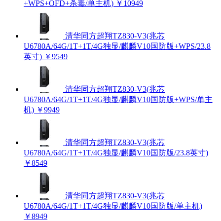
+WPS+OFD+杀毒/单主机)
￥10949
清华同方超翔TZ830-V3(兆芯
U6780A/64G/1T+1T/4G独显/麒麟V10国防版+WPS/23.8
英寸)
￥9549
清华同方超翔TZ830-V3(兆芯
U6780A/64G/1T+1T/4G独显/麒麟V10国防版+WPS/单主
机)
￥9949
清华同方超翔TZ830-V3(兆芯
U6780A/64G/1T+1T/4G独显/麒麟V10国防版/23.8英寸)
￥8549
清华同方超翔TZ830-V3(兆芯
U6780A/64G/1T+1T/4G独显/麒麟V10国防版/单主机)
￥8949