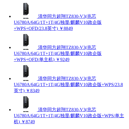
清华同方超翔TZ830-V3(兆芯
U6780A/64G/1T+1T/4G独显/麒麟V10政企版
+WPS+OFD/23.8英寸)
￥8849
清华同方超翔TZ830-V3(兆芯
U6780A/64G/1T+1T/4G独显/麒麟V10政企版
+WPS+OFD/单主机)
￥9249
清华同方超翔TZ830-V3(兆芯
U6780A/64G/1T+1T/4G独显/麒麟V10政企版+WPS/23.8
英寸)
￥8349
清华同方超翔TZ830-V3(兆芯
U6780A/64G/1T+1T/4G独显/麒麟V10政企版+WPS/单主
机)
￥8749