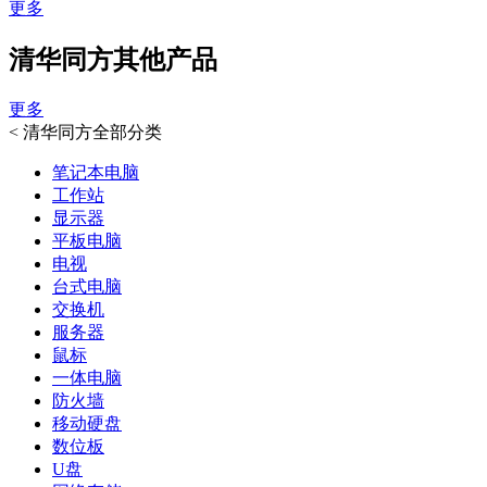
更多
清华同方其他产品
更多
<
清华同方全部分类
笔记本电脑
工作站
显示器
平板电脑
电视
台式电脑
交换机
服务器
鼠标
一体电脑
防火墙
移动硬盘
数位板
U盘