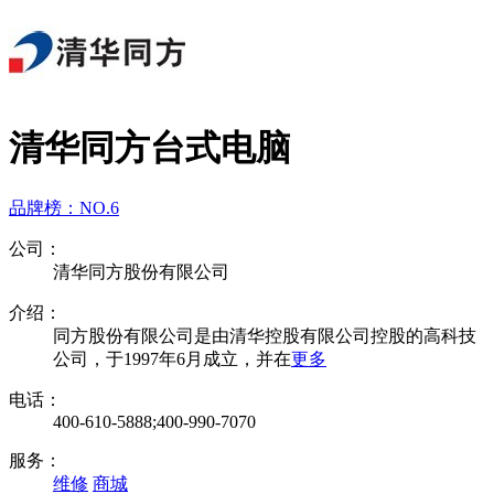
清华同方台式电脑
品牌榜：
NO.6
公司：
清华同方股份有限公司
介绍：
同方股份有限公司是由清华控股有限公司控股的高科技
公司，于1997年6月成立，并在
更多
电话：
400-610-5888;400-990-7070
服务：
维修
商城