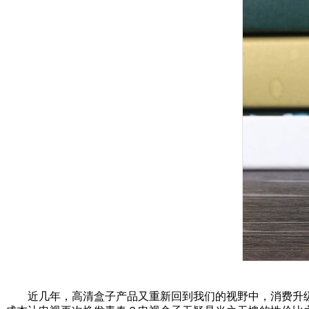
近几年，高清盒子产品又重新回到我们的视野中，消费升级