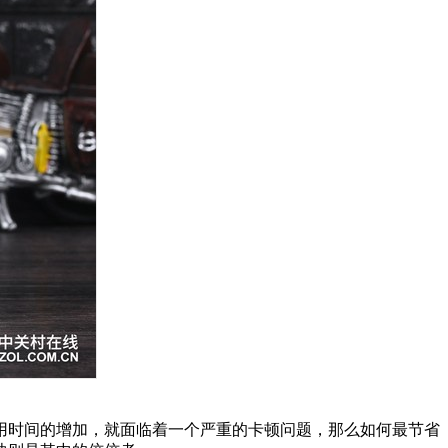
时间的增加，就面临着一个严重的卡顿问题，那么如何最节省