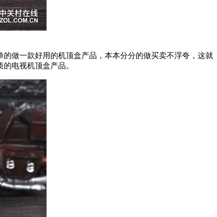
的做一款好用的机顶盒产品，本本分分的做买卖不浮夸，这就
质的电视机顶盒产品。