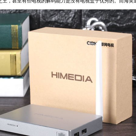
之王，甚至有些电视的解码能力是没有电视盒子优秀的。而海美