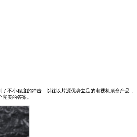
了不小程度的冲击，以往以片源优势立足的电视机顶盒产品，
个完美的答案。