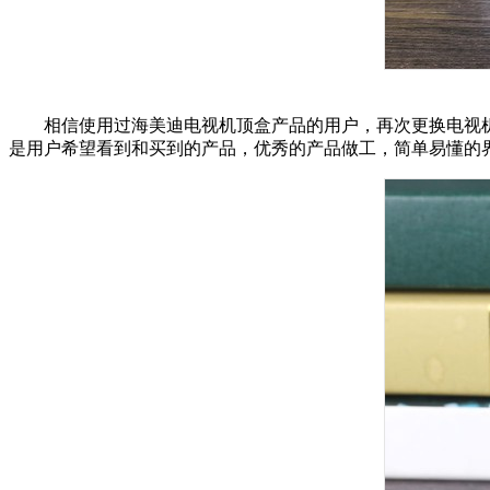
相信使用过海美迪电视机顶盒产品的用户，再次更换电视机
是用户希望看到和买到的产品，优秀的产品做工，简单易懂的