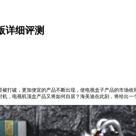
金版详细评测
被打破，更加便宜的产品不断出现，使电视盒子产品的市场收到
时机，电视机顶盒产品又将如何自居？海美迪在此刻，将给出一