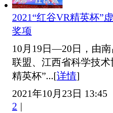
2021“红谷VR精英
奖项
10月19日—20日，
联盟、江西省科学技术协
精英杯”...[
详情
]
2021年10月23日 13:45
2
|