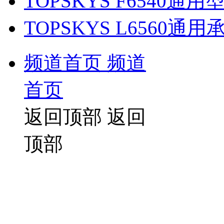
TOPSKYS F6540
TOPSKYS L6560
频道首页
频道
首页
返回顶部
返回
顶部