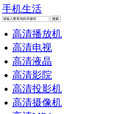
手机生活
高清播放机
高清电视
高清液晶
高清影院
高清投影机
高清摄像机