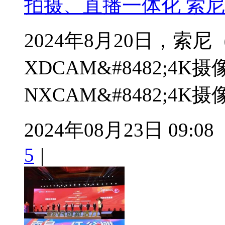
拍摄、直播一体化 索
2024年8月20日，索
XDCAM&#8482;4K摄
NXCAM&#8482;4K摄像
2024年08月23日 09:08
5
|