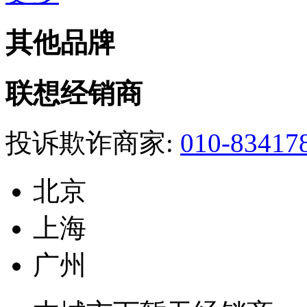
其他品牌
联想经销商
投诉欺诈商家:
010-83417
北京
上海
广州