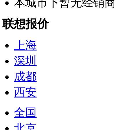
本城市下暂无经销商
联想报价
上海
深圳
成都
西安
全国
北京