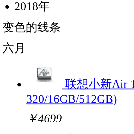
2018年
变色的线条
六月
联想小新Air 1
320/16GB/512GB)
￥4699