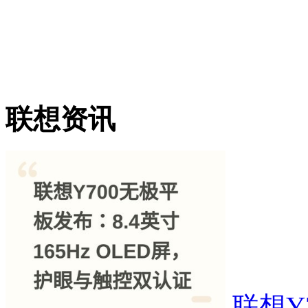
联想资讯
联想Y