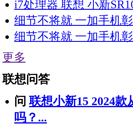
i7处理器 联想 小新SR10
细节不将就 一加手机
细节不将就 一加手机
更多
联想问答
问
联想小新15 202
吗？...