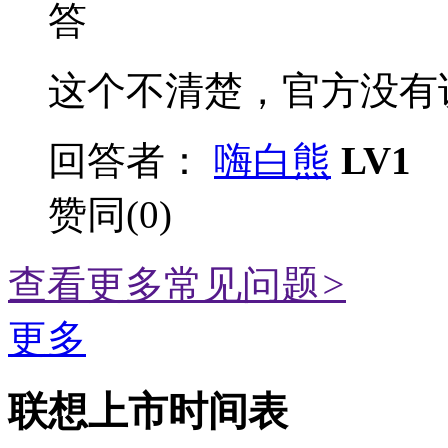
答
这个不清楚，官方没有说明
回答者：
嗨白熊
LV1
赞同(0)
查看更多常见问题
>
更多
联想上市时间表