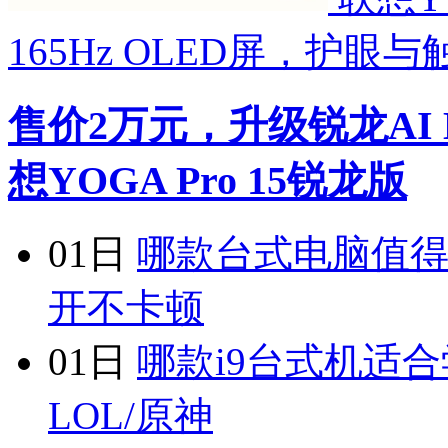
165Hz OLED屏，护眼
售价2万元，升级锐龙AI 
想YOGA Pro 15锐龙版
01日
哪款台式电脑值得
开不卡顿
01日
哪款i9台式机适合
LOL/原神