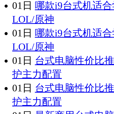
01日
哪款i9台式机适合
LOL/原神
01日
哪款i9台式机适合
LOL/原神
01日
台式电脑性价比推
护主力配置
01日
台式电脑性价比推
护主力配置