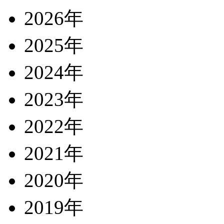
2026年
2025年
2024年
2023年
2022年
2021年
2020年
2019年