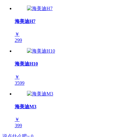
海美迪H7
￥
299
海美迪H10
￥
3599
海美迪M3
￥
399
说点什么吧~
0