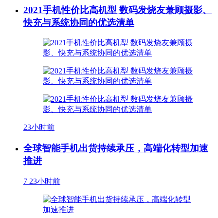
2021手机性价比高机型 数码发烧友兼顾摄影、
快充与系统协同的优选清单
23小时前
全球智能手机出货持续承压，高端化转型加速
推进
7
23小时前