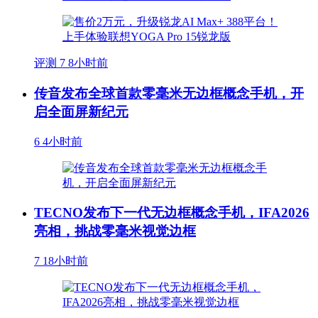
评测
7
8小时前
传音发布全球首款零毫米无边框概念手机，开
启全面屏新纪元
6
4小时前
TECNO发布下一代无边框概念手机，IFA2026
亮相，挑战零毫米视觉边框
7
18小时前