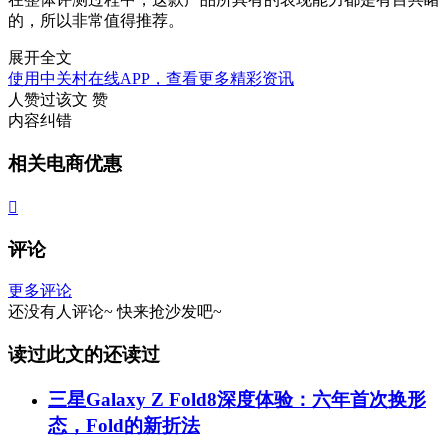
的，所以非常值得推荐。
展开全文
使用中关村在线APP，查看更多精彩资讯
人赞过该文
赞
内容纠错
相关电商优惠

评论
更多评论
还没有人评论~
快来
抢沙发
吧~
读过此文的还读过
三星Galaxy Z Fold8深度体验：六年首次换形
态，Fold的新折法