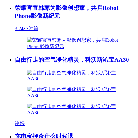
荣耀官宣韩寒为影像创想家，共启Robot
Phone影像新纪元
3
24小时前
自由行走的空气净化精灵，科沃斯沁宝AA30
论坛
充电宝押金什么时候退