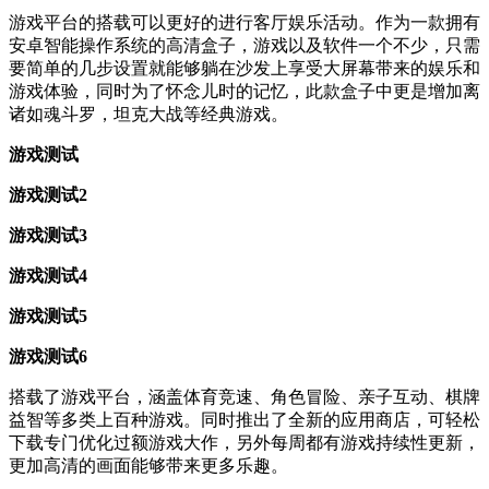
游戏平台的搭载可以更好的进行客厅娱乐活动。作为一款拥有
安卓智能操作系统的高清盒子，游戏以及软件一个不少，只需
要简单的几步设置就能够躺在沙发上享受大屏幕带来的娱乐和
游戏体验，同时为了怀念儿时的记忆，此款盒子中更是增加离
诸如魂斗罗，坦克大战等经典游戏。
游戏测试
游戏测试2
游戏测试3
游戏测试4
游戏测试5
游戏测试6
搭载了游戏平台，
涵盖体育竞速、角色冒险、亲子互动、棋牌
益智等多类上百种游戏。同时
推出了全新的应用商店，可轻松
下载专门优化过额游戏大作，另外每周都有游戏持续性更新，
更加高清的画面能够带来更多乐趣。