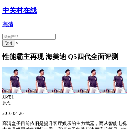
中关村在线
高清
×
性能霸主再现 海美迪 Q5四代全面评测
郑伟1
原创
2016-04-26
高清盒子目前依旧是提升客厅娱乐的主力武器，而从智能电视