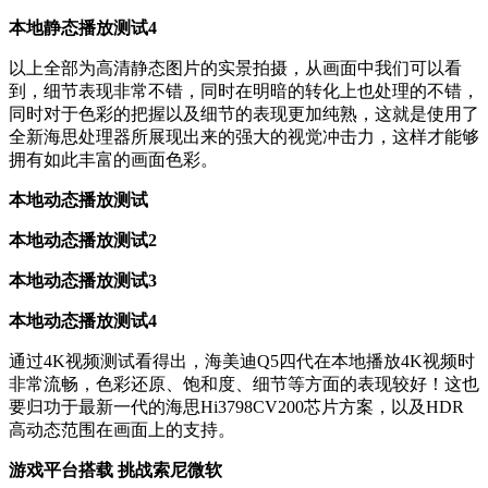
本地静态播放测试4
以上全部为高清静态图片的实景拍摄，从画面中我们可以看
到，细节表现非常不错，同时在明暗的转化上也处理的不错，
同时对于色彩的把握以及细节的表现更加纯熟，这就是使用了
全新海思处理器所展现出来的强大的视觉冲击力，这样才能够
拥有如此丰富的画面色彩。
本地动态播放测试
本地动态播放测试2
本地动态播放测试3
本地动态播放测试4
通过4K视频测试看得出，海美迪Q5四代在本地播放4K视频时
非常流畅，色彩还原、饱和度、细节等方面的表现较好！这也
要归功于最新一代的海思Hi3798CV200芯片方案，以及HDR
高动态范围在画面上的支持。
游戏平台搭载 挑战索尼微软