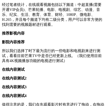
经过笔者统计，在线观看视频包括以下频道：中超直播(需要
开通VIP会员)、芒果轮播、电影、电视剧、综艺、动漫、音
乐、纪实、生活、教育、体育、财经、1080P、微电影、
H.265，并且每个频道下均有二级分类，用户可以非常方便的
找到需要的视频题材进行观看。
推荐影视内容
影院内容推荐
所以我们选择了时下最为流行的一些电影和电视剧来进行测
试，看看目前芒果TV中是否已经更新上线。（我们使用目前
具有4K视频播放功能的电视进行测试）
在线内容测试
在线内容测试2
在线内容测试3
在线内容测试4
值得注意的是，我们在先观看影片时有意进行了拖动，在拖动