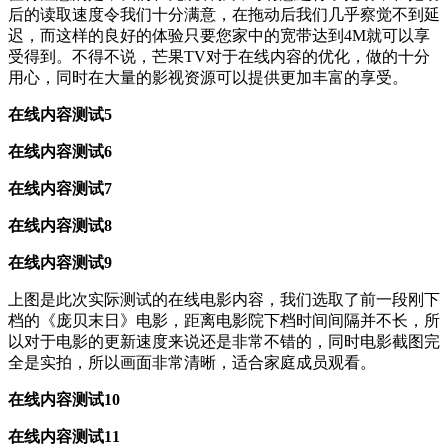
后的读取速度令我们十分满意，在拖动后我们几乎察觉不到延
迟，而这样的良好的体验只要您家中的宽带达到4M就可以享
受得到。不得不说，芒果TV对于在线内容的优化，做的十分
用心，同时在大量的影视资源可以提供更加丰富的享受。
在线内容测试5
在线内容测试6
在线内容测试7
在线内容测试8
在线内容测试9
上图是此次实际测试的在线电影内容，我们选取了前一段刚下
档的《庞贝末日》电影，距离电影院下档时间间隔并不长，所
以对于电影的更新速度来说还是非常不错的，同时电影截图完
全是实拍，所以画面非常清晰，适合家庭成员观看。
在线内容测试10
在线内容测试11