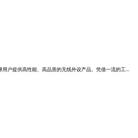
用户提供高性能、高品质的无线外设产品。凭借一流的工...