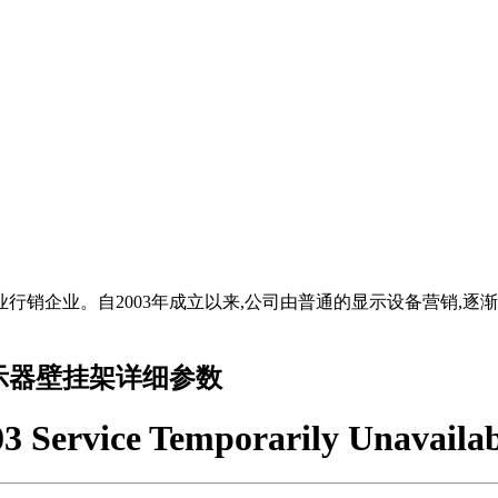
行销企业。自2003年成立以来,公司由普通的显示设备营销,
息显示器壁挂架详细参数