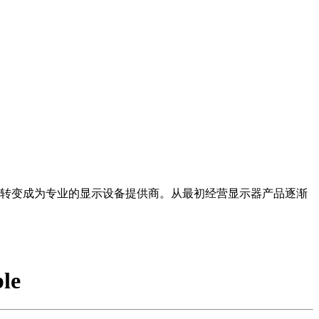
逐渐转变成为专业的显示设备提供商。从最初经营显示器产品逐渐