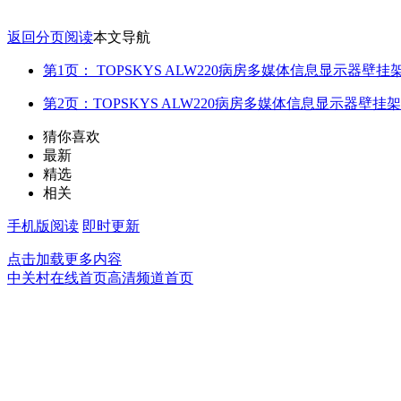
返回分页阅读
本文导航
第1页： TOPSKYS ALW220病房多媒体信息显示器壁挂
第2页：TOPSKYS ALW220病房多媒体信息显示器壁挂架
猜你喜欢
最新
精选
相关
手机版阅读
即时更新
点击加载更多内容
中关村在线首页
高清频道首页