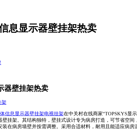
多媒体信息显示器壁挂架热卖
架
显示器壁挂架热卖
挂架
多媒体信息显示器壁挂架
电视挂架
在中关村在线商家“TOPSKYS显
多媒体信息显示器壁挂架。其结构独特，壁挂式设计专为病房打造，可
安装在病房墙壁并按需调整。采用合适材料，耐用且能适应病房